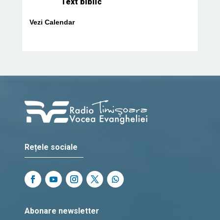
Text biblic
Vezi Calendar
Rețele sociale
Abonare newsletter