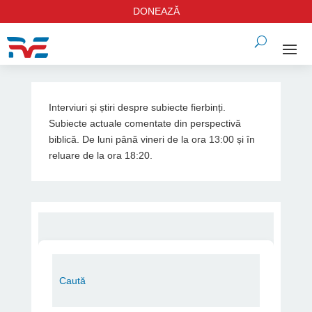
DONEAZĂ
Interviuri și știri despre subiecte fierbinți.
Subiecte actuale comentate din perspectivă
biblică. De luni până vineri de la ora 13:00 și în
reluare de la ora 18:20.