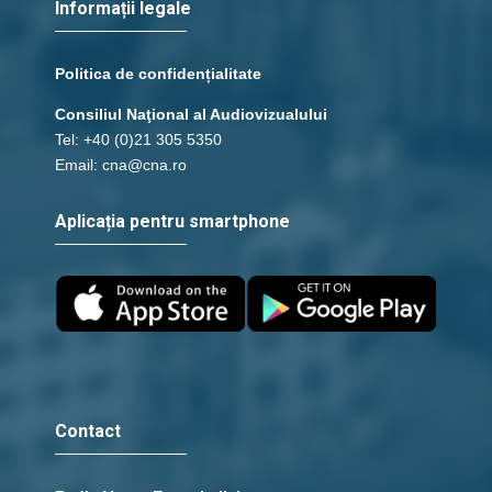
Informații legale
Politica de confidențialitate
Consiliul Naţional al Audiovizualului
Tel: +40 (0)21 305 5350
Email: cna@cna.ro
Aplicația pentru smartphone
Contact