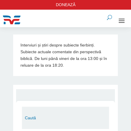
DONEAZĂ
Interviuri și știri despre subiecte fierbinți.
Subiecte actuale comentate din perspectivă
biblică. De luni până vineri de la ora 13:00 și în
reluare de la ora 18:20.