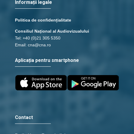
Informații legale
Politica de confidențialitate
Consiliul Naţional al Audiovizualului
Tel: +40 (0)21 305 5350
Email: cna@cna.ro
Aplicația pentru smartphone
Contact