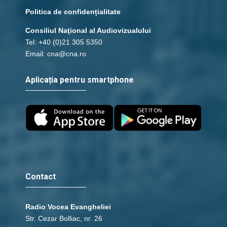
Politica de confidențialitate
Consiliul Naţional al Audiovizualului
Tel: +40 (0)21 305 5350
Email: cna@cna.ro
Aplicația pentru smartphone
Contact
Radio Vocea Evangheliei
Str. Cezar Bolliac, nr. 26