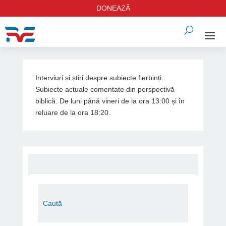
DONEAZĂ
Interviuri și știri despre subiecte fierbinți.
Subiecte actuale comentate din perspectivă
biblică. De luni până vineri de la ora 13:00 și în
reluare de la ora 18:20.