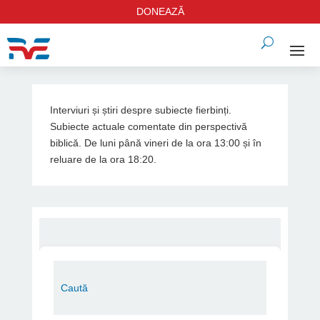
DONEAZĂ
Interviuri și știri despre subiecte fierbinți.
Subiecte actuale comentate din perspectivă
biblică. De luni până vineri de la ora 13:00 și în
reluare de la ora 18:20.