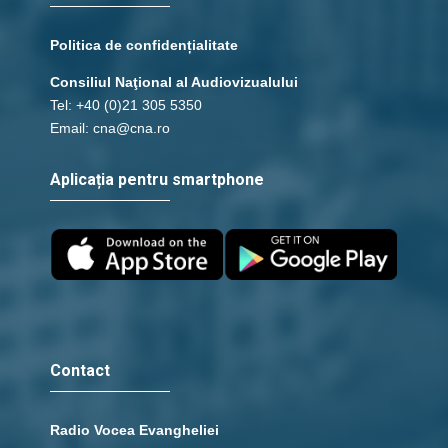
Politica de confidențialitate
Consiliul Naţional al Audiovizualului
Tel: +40 (0)21 305 5350
Email: cna@cna.ro
Aplicația pentru smartphone
Contact
Radio Vocea Evangheliei