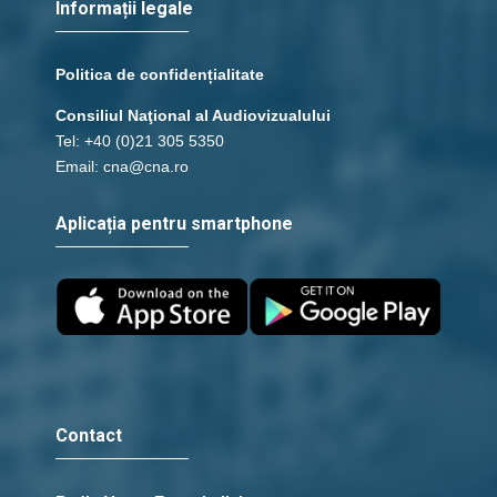
Informații legale
Politica de confidențialitate
Consiliul Naţional al Audiovizualului
Tel: +40 (0)21 305 5350
Email: cna@cna.ro
Aplicația pentru smartphone
Contact