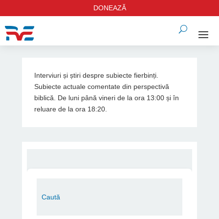
DONEAZĂ
Interviuri și știri despre subiecte fierbinți.
Subiecte actuale comentate din perspectivă
biblică. De luni până vineri de la ora 13:00 și în
reluare de la ora 18:20.