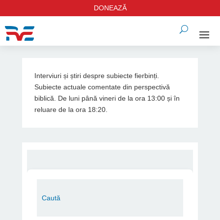
DONEAZĂ
Interviuri și știri despre subiecte fierbinți.
Subiecte actuale comentate din perspectivă
biblică. De luni până vineri de la ora 13:00 și în
reluare de la ora 18:20.