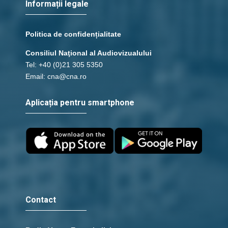
Informații legale
Politica de confidențialitate
Consiliul Naţional al Audiovizualului
Tel: +40 (0)21 305 5350
Email: cna@cna.ro
Aplicația pentru smartphone
Contact