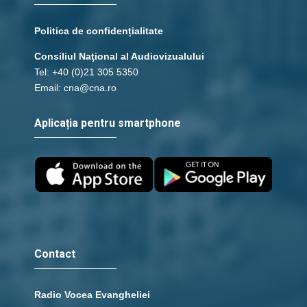
Politica de confidențialitate
Consiliul Naţional al Audiovizualului
Tel: +40 (0)21 305 5350
Email: cna@cna.ro
Aplicația pentru smartphone
Contact
Radio Vocea Evangheliei