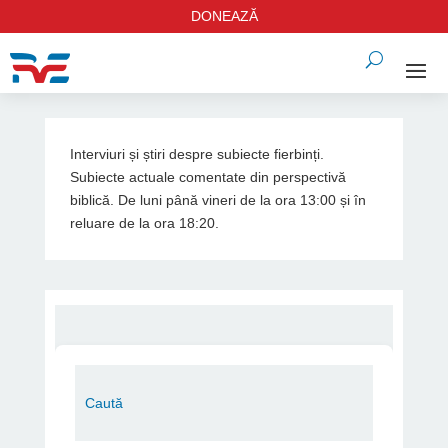
DONEAZĂ
Interviuri și știri despre subiecte fierbinți.
Subiecte actuale comentate din perspectivă
biblică. De luni până vineri de la ora 13:00 și în
reluare de la ora 18:20.