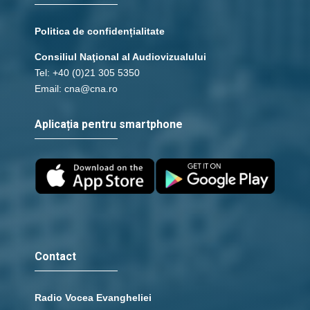
Politica de confidențialitate
Consiliul Naţional al Audiovizualului
Tel: +40 (0)21 305 5350
Email: cna@cna.ro
Aplicația pentru smartphone
Contact
Radio Vocea Evangheliei