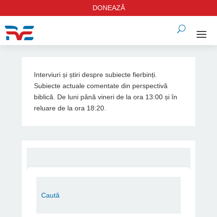
DONEAZĂ
Interviuri și știri despre subiecte fierbinți.
Subiecte actuale comentate din perspectivă
biblică. De luni până vineri de la ora 13:00 și în
reluare de la ora 18:20.