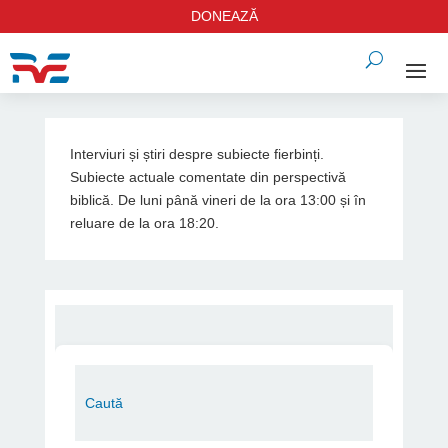
DONEAZĂ
Interviuri și știri despre subiecte fierbinți.
Subiecte actuale comentate din perspectivă
biblică. De luni până vineri de la ora 13:00 și în
reluare de la ora 18:20.