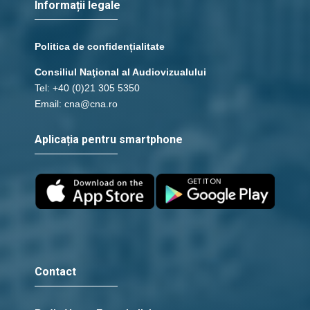
Informații legale
Politica de confidențialitate
Consiliul Naţional al Audiovizualului
Tel: +40 (0)21 305 5350
Email: cna@cna.ro
Aplicația pentru smartphone
Contact