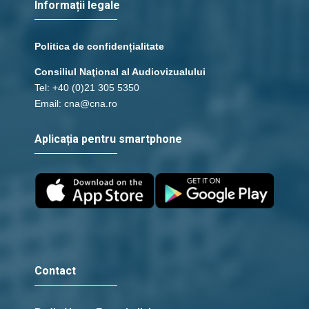
Informații legale
Politica de confidențialitate
Consiliul Naţional al Audiovizualului
Tel: +40 (0)21 305 5350
Email: cna@cna.ro
Aplicația pentru smartphone
Contact