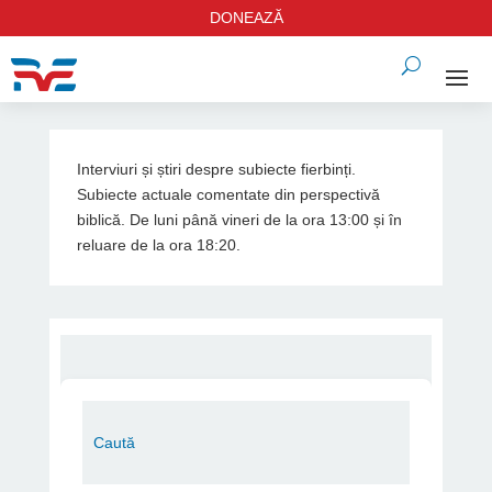
DONEAZĂ
Interviuri și știri despre subiecte fierbinți.
Subiecte actuale comentate din perspectivă
biblică. De luni până vineri de la ora 13:00 și în
reluare de la ora 18:20.