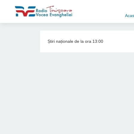
Aca
Știri naționale de la ora 13:00