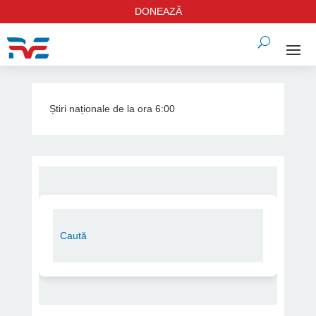
DONEAZĂ
Știri naționale de la ora 6:00