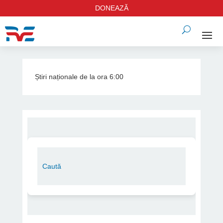
DONEAZĂ
Știri naționale de la ora 6:00