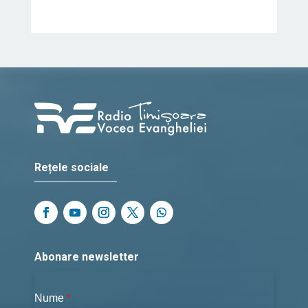
Rețele sociale
Abonare newsletter
Nume
*