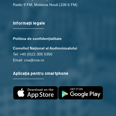
Radio 9 FM, Moldova Nouă
(106.6 FM)
Informații legale
Politica de confidențialitate
Consiliul Naţional al Audiovizualului
Tel: +40 (0)21 305 5350
Email: cna@cna.ro
Aplicația pentru smartphone