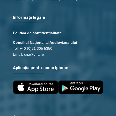
Informații legale
Politica de confidențialitate
Consiliul Naţional al Audiovizualului
Tel: +40 (0)21 305 5350
Email: cna@cna.ro
Aplicația pentru smartphone