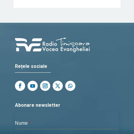
Rețele sociale
Abonare newsletter
Nume
*