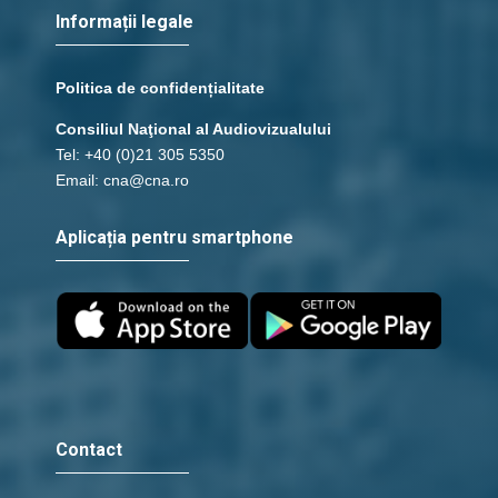
Informații legale
Politica de confidențialitate
Consiliul Naţional al Audiovizualului
Tel: +40 (0)21 305 5350
Email: cna@cna.ro
Aplicația pentru smartphone
Contact