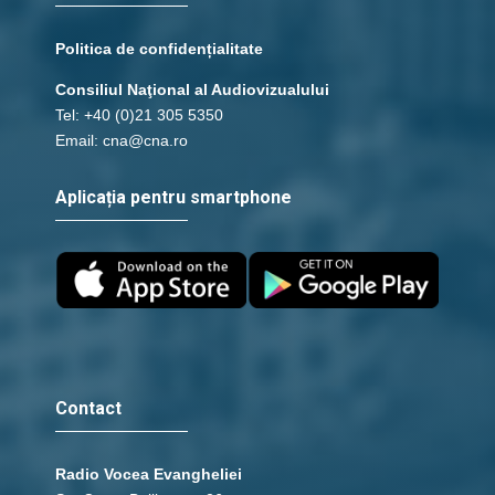
Politica de confidențialitate
Consiliul Naţional al Audiovizualului
Tel: +40 (0)21 305 5350
Email: cna@cna.ro
Aplicația pentru smartphone
Contact
Radio Vocea Evangheliei