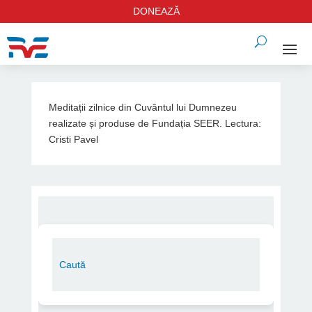
DONEAZĂ
Meditații zilnice din Cuvântul lui Dumnezeu
realizate și produse de Fundația SEER. Lectura:
Cristi Pavel