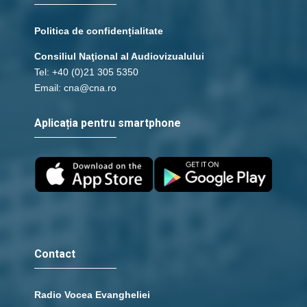
Politica de confidențialitate
Consiliul Naţional al Audiovizualului
Tel: +40 (0)21 305 5350
Email: cna@cna.ro
Aplicația pentru smartphone
Contact
Radio Vocea Evangheliei