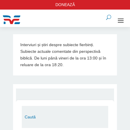
DONEAZĂ
Interviuri și știri despre subiecte fierbinți.
Subiecte actuale comentate din perspectivă
biblică. De luni până vineri de la ora 13:00 și în
reluare de la ora 18:20.