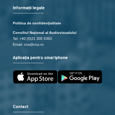
Informații legale
Politica de confidențialitate
Consiliul Naţional al Audiovizualului
Tel: +40 (0)21 305 5350
Email: cna@cna.ro
Aplicația pentru smartphone
Contact