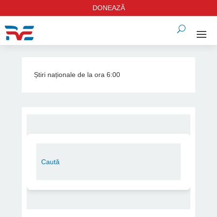
DONEAZĂ
Știri naționale de la ora 6:00